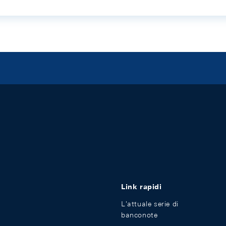
Link rapidi
L'attuale serie di
banconote