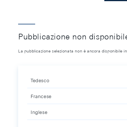
Pubblicazione non disponibile
La pubblicazione selezionata non è ancora disponibile in
Tedesco
Francese
Inglese