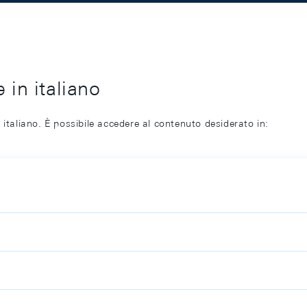
 in italiano
 italiano. È possibile accedere al contenuto desiderato in: