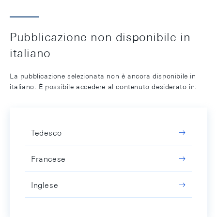
Pubblicazione non disponibile in
italiano
La pubblicazione selezionata non è ancora disponibile in
italiano. È possibile accedere al contenuto desiderato in:
Tedesco
Francese
Inglese