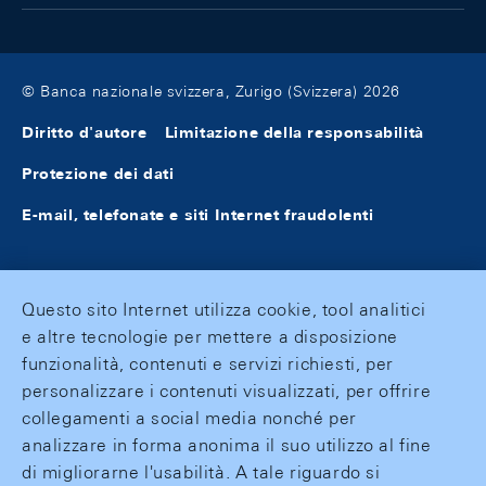
© Banca nazionale svizzera, Zurigo (Svizzera) 2026
Diritto d'autore
Limitazione della responsabilità
Protezione dei dati
E-mail, telefonate e siti Internet fraudolenti
Questo sito Internet utilizza cookie, tool analitici
e altre tecnologie per mettere a disposizione
funzionalità, contenuti e servizi richiesti, per
personalizzare i contenuti visualizzati, per offrire
collegamenti a social media nonché per
analizzare in forma anonima il suo utilizzo al fine
di migliorarne l'usabilità. A tale riguardo si