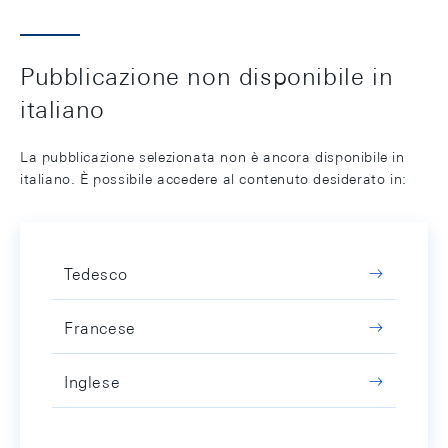
Pubblicazione non disponibile in
italiano
La pubblicazione selezionata non è ancora disponibile in
italiano. È possibile accedere al contenuto desiderato in:
Tedesco
Francese
Inglese