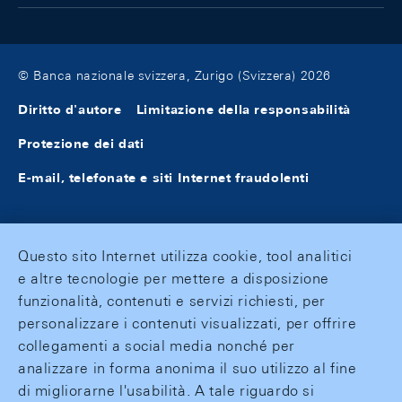
© Banca nazionale svizzera, Zurigo (Svizzera) 2026
Diritto d'autore
Limitazione della responsabilità
Protezione dei dati
E-mail, telefonate e siti Internet fraudolenti
Questo sito Internet utilizza cookie, tool analitici
e altre tecnologie per mettere a disposizione
funzionalità, contenuti e servizi richiesti, per
personalizzare i contenuti visualizzati, per offrire
collegamenti a social media nonché per
analizzare in forma anonima il suo utilizzo al fine
di migliorarne l'usabilità. A tale riguardo si