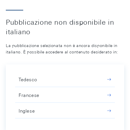
Pubblicazione non disponibile in
italiano
La pubblicazione selezionata non è ancora disponibile in
italiano. È possibile accedere al contenuto desiderato in:
Tedesco
Francese
Inglese