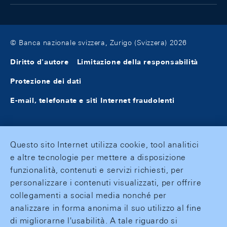
© Banca nazionale svizzera, Zurigo (Svizzera) 2026
Diritto d'autore
Limitazione della responsabilità
Protezione dei dati
E-mail, telefonate e siti Internet fraudolenti
Questo sito Internet utilizza cookie, tool analitici
e altre tecnologie per mettere a disposizione
funzionalità, contenuti e servizi richiesti, per
personalizzare i contenuti visualizzati, per offrire
collegamenti a social media nonché per
analizzare in forma anonima il suo utilizzo al fine
di migliorarne l'usabilità. A tale riguardo si