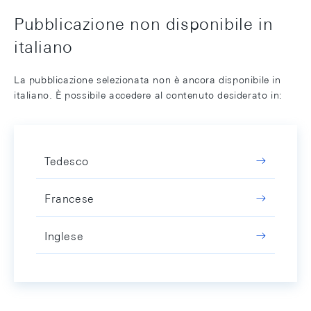
Pubblicazione non disponibile in
italiano
La pubblicazione selezionata non è ancora disponibile in
italiano. È possibile accedere al contenuto desiderato in:
Tedesco
Francese
Inglese