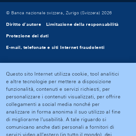
© Banca nazionale svizzera, Zurigo (Svizzera) 2026
Diritto d'autore
Limitazione della responsabilità
Protezione dei dati
E-mail, telefonate e siti Internet fraudolenti
Questo sito Internet utilizza cookie, tool analitici
e altre tecnologie per mettere a disposizione
funzionalità, contenuti e servizi richiesti, per
personalizzare i contenuti visualizzati, per offrire
collegamenti a social media nonché per
analizzare in forma anonima il suo utilizzo al fine
di migliorarne l'usabilità. A tale riguardo si
comunicano anche dati personali a fornitori di
servizi video all'estero (in tutto il mondo), dei