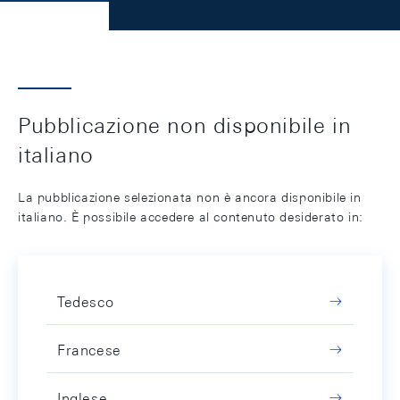
Pubblicazione non disponibile in
italiano
La pubblicazione selezionata non è ancora disponibile in
italiano. È possibile accedere al contenuto desiderato in:
Tedesco
Francese
Inglese