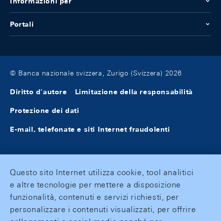
Informazioni per
Portali
© Banca nazionale svizzera, Zurigo (Svizzera) 2026
Diritto d'autore
Limitazione della responsabilità
Protezione dei dati
E-mail, telefonate e siti Internet fraudolenti
Questo sito Internet utilizza cookie, tool analitici
e altre tecnologie per mettere a disposizione
funzionalità, contenuti e servizi richiesti, per
personalizzare i contenuti visualizzati, per offrire