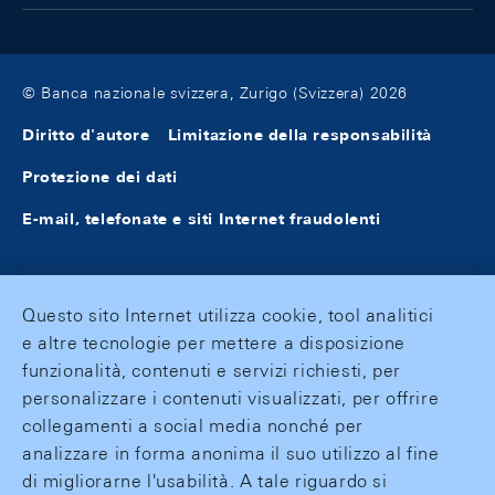
© Banca nazionale svizzera, Zurigo (Svizzera) 2026
Diritto d'autore
Limitazione della responsabilità
Protezione dei dati
E-mail, telefonate e siti Internet fraudolenti
Questo sito Internet utilizza cookie, tool analitici
e altre tecnologie per mettere a disposizione
funzionalità, contenuti e servizi richiesti, per
personalizzare i contenuti visualizzati, per offrire
collegamenti a social media nonché per
analizzare in forma anonima il suo utilizzo al fine
di migliorarne l'usabilità. A tale riguardo si