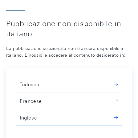
Pubblicazione non disponibile in
italiano
La pubblicazione selezionata non è ancora disponibile in
italiano. È possibile accedere al contenuto desiderato in:
Tedesco
Francese
Inglese