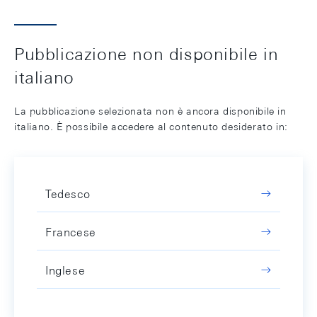
Pubblicazione non disponibile in
italiano
La pubblicazione selezionata non è ancora disponibile in
italiano. È possibile accedere al contenuto desiderato in:
Tedesco
Francese
Inglese