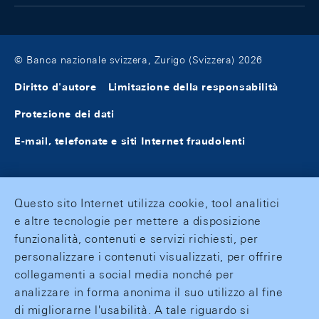
© Banca nazionale svizzera, Zurigo (Svizzera) 2026
Diritto d'autore
Limitazione della responsabilità
Protezione dei dati
E-mail, telefonate e siti Internet fraudolenti
Questo sito Internet utilizza cookie, tool analitici
e altre tecnologie per mettere a disposizione
funzionalità, contenuti e servizi richiesti, per
personalizzare i contenuti visualizzati, per offrire
collegamenti a social media nonché per
analizzare in forma anonima il suo utilizzo al fine
di migliorarne l'usabilità. A tale riguardo si