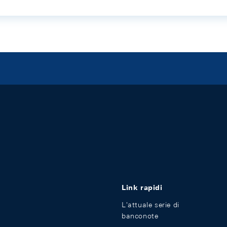
Link rapidi
L'attuale serie di
banconote