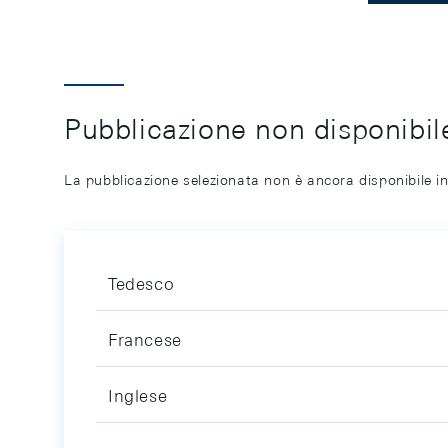
Pubblicazione non disponibile
La pubblicazione selezionata non è ancora disponibile in
Tedesco
Francese
Inglese