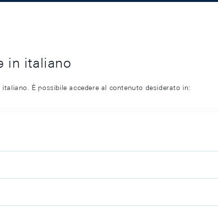
 in italiano
 italiano. È possibile accedere al contenuto desiderato in: