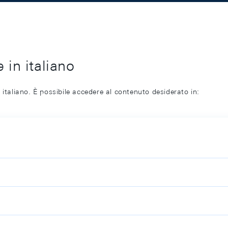
 in italiano
 italiano. È possibile accedere al contenuto desiderato in: