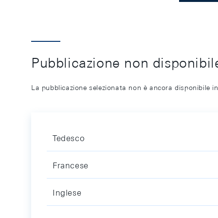
Pubblicazione non disponibile
La pubblicazione selezionata non è ancora disponibile in
Tedesco
Francese
Inglese