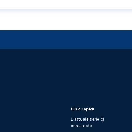
Link rapidi
L'attuale serie di
banconote