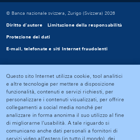
© Banca nazionale svizzera, Zurigo (Svizzera) 2026
Diritto d'autore
Limitazione della responsabilità
Protezione dei dati
E-mail, telefonate e siti Internet fraudolenti
Questo sito Internet utilizza cookie, tool analitici
e altre tecnologie per mettere a disposizione
funzionalità, contenuti e servizi richiesti, per
personalizzare i contenuti visualizzati, per offrire
collegamenti a social media nonché per
analizzare in forma anonima il suo utilizzo al fine
di migliorarne l'usabilità. A tale riguardo si
comunicano anche dati personali a fornitori di
servizi video all'estero (in tutto il mondo), dei