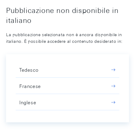
Pubblicazione non disponibile in
italiano
La pubblicazione selezionata non è ancora disponibile in
italiano. È possibile accedere al contenuto desiderato in:
Tedesco
Francese
Inglese