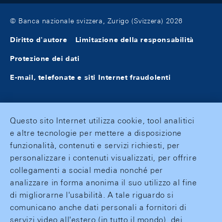
© Banca nazionale svizzera, Zurigo (Svizzera) 2026
Diritto d'autore
Limitazione della responsabilità
Protezione dei dati
E-mail, telefonate e siti Internet fraudolenti
Questo sito Internet utilizza cookie, tool analitici
e altre tecnologie per mettere a disposizione
funzionalità, contenuti e servizi richiesti, per
personalizzare i contenuti visualizzati, per offrire
collegamenti a social media nonché per
analizzare in forma anonima il suo utilizzo al fine
di migliorarne l'usabilità. A tale riguardo si
comunicano anche dati personali a fornitori di
servizi video all'estero (in tutto il mondo), dei