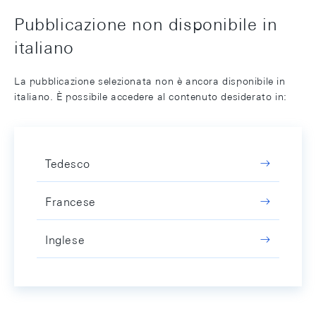
Pubblicazione non disponibile in
italiano
La pubblicazione selezionata non è ancora disponibile in
italiano. È possibile accedere al contenuto desiderato in:
Tedesco
Francese
Inglese