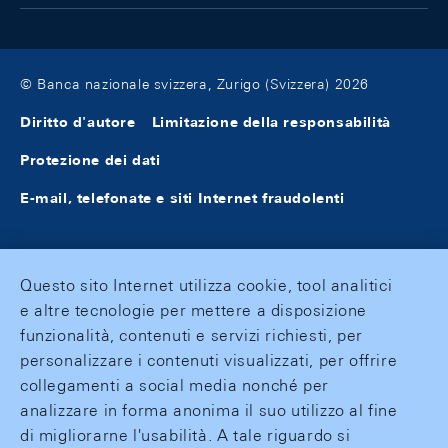
© Banca nazionale svizzera, Zurigo (Svizzera) 2026
Diritto d'autore
Limitazione della responsabilità
Protezione dei dati
E-mail, telefonate e siti Internet fraudolenti
Questo sito Internet utilizza cookie, tool analitici
e altre tecnologie per mettere a disposizione
funzionalità, contenuti e servizi richiesti, per
personalizzare i contenuti visualizzati, per offrire
collegamenti a social media nonché per
analizzare in forma anonima il suo utilizzo al fine
di migliorarne l'usabilità. A tale riguardo si