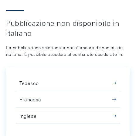
Pubblicazione non disponibile in
italiano
La pubblicazione selezionata non è ancora disponibile in
italiano. È possibile accedere al contenuto desiderato in:
Tedesco
Francese
Inglese