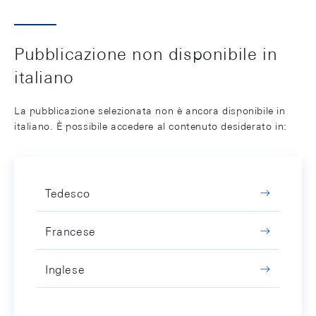
Pubblicazione non disponibile in
italiano
La pubblicazione selezionata non è ancora disponibile in
italiano. È possibile accedere al contenuto desiderato in:
Tedesco
Francese
Inglese