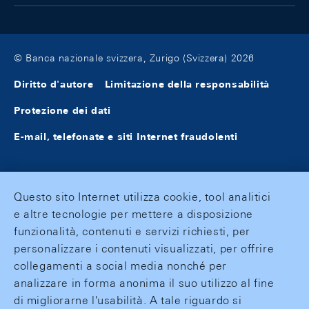
© Banca nazionale svizzera, Zurigo (Svizzera) 2026
Diritto d'autore
Limitazione della responsabilità
Protezione dei dati
E-mail, telefonate e siti Internet fraudolenti
Questo sito Internet utilizza cookie, tool analitici
e altre tecnologie per mettere a disposizione
funzionalità, contenuti e servizi richiesti, per
personalizzare i contenuti visualizzati, per offrire
collegamenti a social media nonché per
analizzare in forma anonima il suo utilizzo al fine
di migliorarne l'usabilità. A tale riguardo si