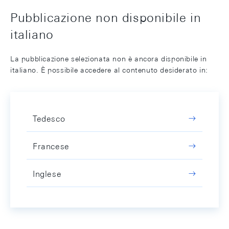
Pubblicazione non disponibile in
italiano
La pubblicazione selezionata non è ancora disponibile in
italiano. È possibile accedere al contenuto desiderato in:
Tedesco
Francese
Inglese