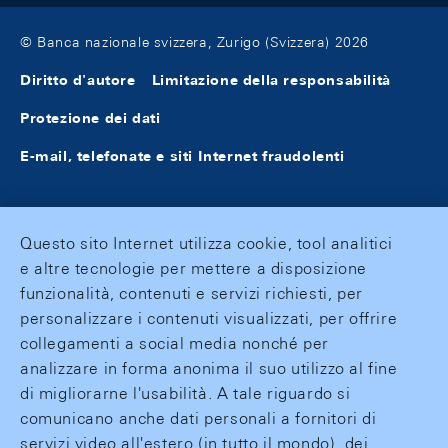
© Banca nazionale svizzera, Zurigo (Svizzera) 2026
Diritto d'autore
Limitazione della responsabilità
Protezione dei dati
E-mail, telefonate e siti Internet fraudolenti
Questo sito Internet utilizza cookie, tool analitici
e altre tecnologie per mettere a disposizione
funzionalità, contenuti e servizi richiesti, per
personalizzare i contenuti visualizzati, per offrire
collegamenti a social media nonché per
analizzare in forma anonima il suo utilizzo al fine
di migliorarne l'usabilità. A tale riguardo si
comunicano anche dati personali a fornitori di
servizi video all'estero (in tutto il mondo), dei