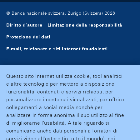
© Banca nazionale svizzera, Zurigo (Svizzera) 2026
Diritto d'autore
Limitazione della responsabilità
Protezione dei dati
E-mail, telefonate e siti Internet fraudolenti
Questo sito Internet utilizza cookie, tool analitici
e altre tecnologie per mettere a disposizione
funzionalità, contenuti e servizi richiesti, per
personalizzare i contenuti visualizzati, per offrire
collegamenti a social media nonché per
analizzare in forma anonima il suo utilizzo al fine
di migliorarne l'usabilità. A tale riguardo si
comunicano anche dati personali a fornitori di
servizi video all'estero (in tutto il mondo), dei