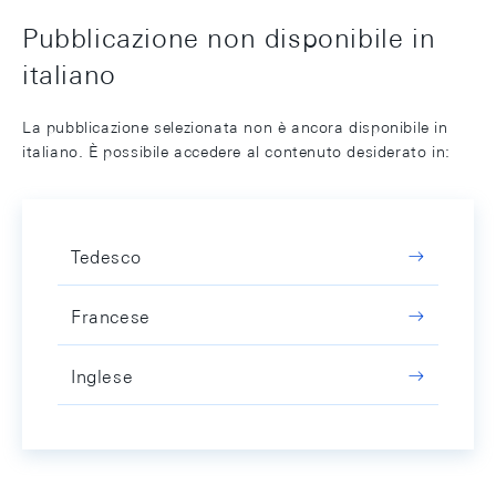
Pubblicazione non disponibile in
italiano
La pubblicazione selezionata non è ancora disponibile in
italiano. È possibile accedere al contenuto desiderato in:
Tedesco
Francese
Inglese