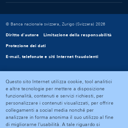
© Banca nazionale svizzera, Zurigo (Svizzera) 2026
Diritto d'autore
Limitazione della responsabilità
Protezione dei dati
E-mail, telefonate e siti Internet fraudolenti
Questo sito Internet utilizza cookie, tool analitici
e altre tecnologie per mettere a disposizione
funzionalità, contenuti e servizi richiesti, per
personalizzare i contenuti visualizzati, per offrire
collegamenti a social media nonché per
analizzare in forma anonima il suo utilizzo al fine
di migliorarne l'usabilità. A tale riguardo si