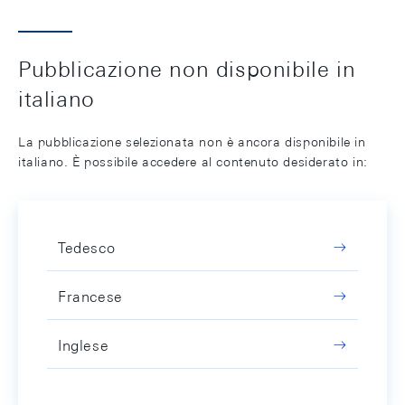
Pubblicazione non disponibile in
italiano
La pubblicazione selezionata non è ancora disponibile in
italiano. È possibile accedere al contenuto desiderato in:
Tedesco
Francese
Inglese