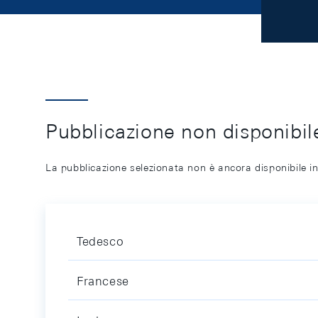
Pubblicazione non disponibile
La pubblicazione selezionata non è ancora disponibile in
Tedesco
Francese