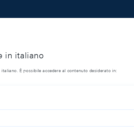
 in italiano
 italiano. È possibile accedere al contenuto desiderato in: