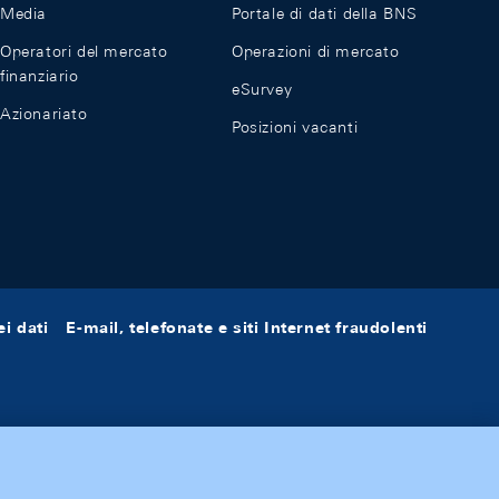
Media
Portale di dati della BNS
Operatori del mercato
Operazioni di mercato
finanziario
eSurvey
Azionariato
Posizioni vacanti
i dati
E-mail, telefonate e siti Internet fraudolenti