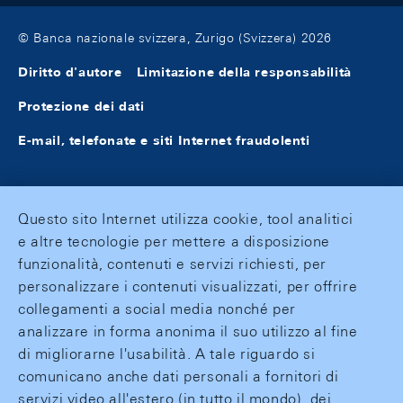
© Banca nazionale svizzera, Zurigo (Svizzera) 2026
Diritto d'autore
Limitazione della responsabilità
Protezione dei dati
E-mail, telefonate e siti Internet fraudolenti
Questo sito Internet utilizza cookie, tool analitici
e altre tecnologie per mettere a disposizione
funzionalità, contenuti e servizi richiesti, per
personalizzare i contenuti visualizzati, per offrire
collegamenti a social media nonché per
analizzare in forma anonima il suo utilizzo al fine
di migliorarne l'usabilità. A tale riguardo si
comunicano anche dati personali a fornitori di
servizi video all'estero (in tutto il mondo), dei