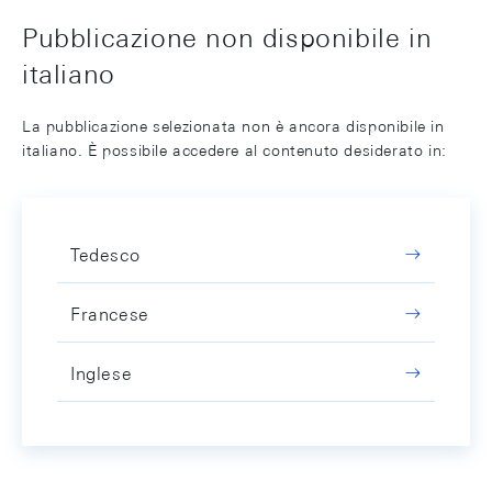
Pubblicazione non disponibile in
italiano
La pubblicazione selezionata non è ancora disponibile in
italiano. È possibile accedere al contenuto desiderato in:
Tedesco
Francese
Inglese