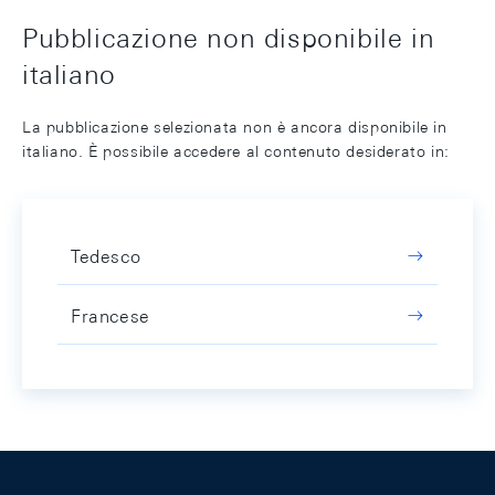
Pubblicazione non disponibile in
italiano
La pubblicazione selezionata non è ancora disponibile in
italiano. È possibile accedere al contenuto desiderato in:
Tedesco
Francese
Footer