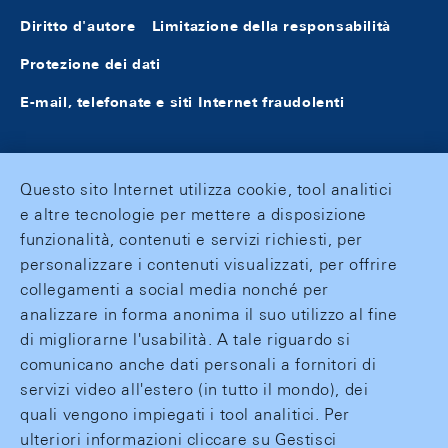
Diritto d'autore
Limitazione della responsabilità
Protezione dei dati
E-mail, telefonate e siti Internet fraudolenti
Questo sito Internet utilizza cookie, tool analitici
e altre tecnologie per mettere a disposizione
funzionalità, contenuti e servizi richiesti, per
personalizzare i contenuti visualizzati, per offrire
collegamenti a social media nonché per
analizzare in forma anonima il suo utilizzo al fine
di migliorarne l'usabilità. A tale riguardo si
comunicano anche dati personali a fornitori di
servizi video all'estero (in tutto il mondo), dei
quali vengono impiegati i tool analitici. Per
ulteriori informazioni cliccare su Gestisci