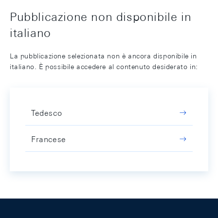
Pubblicazione non disponibile in
italiano
La pubblicazione selezionata non è ancora disponibile in
italiano. È possibile accedere al contenuto desiderato in:
Tedesco
Francese
Footer