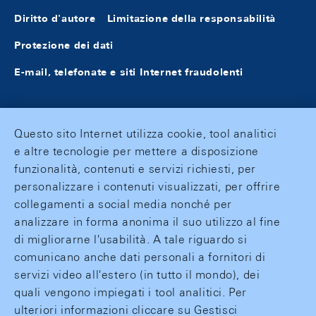
Diritto d'autore
Limitazione della responsabilità
Protezione dei dati
E-mail, telefonate e siti Internet fraudolenti
Questo sito Internet utilizza cookie, tool analitici
e altre tecnologie per mettere a disposizione
funzionalità, contenuti e servizi richiesti, per
personalizzare i contenuti visualizzati, per offrire
collegamenti a social media nonché per
analizzare in forma anonima il suo utilizzo al fine
di migliorarne l'usabilità. A tale riguardo si
comunicano anche dati personali a fornitori di
servizi video all'estero (in tutto il mondo), dei
quali vengono impiegati i tool analitici. Per
ulteriori informazioni cliccare su Gestisci