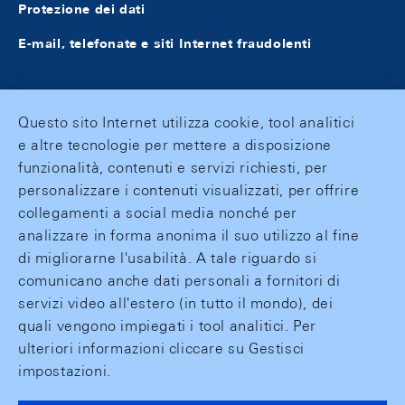
Protezione dei dati
E-mail, telefonate e siti Internet fraudolenti
Questo sito Internet utilizza cookie, tool analitici
e altre tecnologie per mettere a disposizione
funzionalità, contenuti e servizi richiesti, per
personalizzare i contenuti visualizzati, per offrire
collegamenti a social media nonché per
analizzare in forma anonima il suo utilizzo al fine
di migliorarne l'usabilità. A tale riguardo si
comunicano anche dati personali a fornitori di
servizi video all'estero (in tutto il mondo), dei
quali vengono impiegati i tool analitici. Per
ulteriori informazioni cliccare su Gestisci
impostazioni.