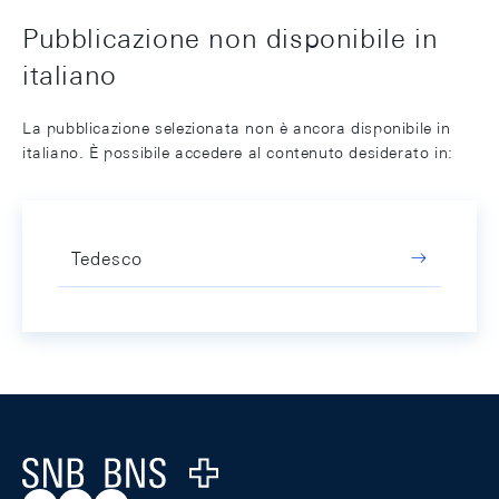
Pubblicazione non disponibile in
italiano
La pubblicazione selezionata non è ancora disponibile in
italiano. È possibile accedere al contenuto desiderato in:
Tedesco
Footer
Logo