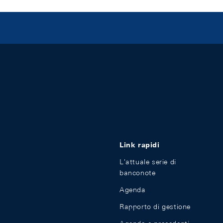
Link rapidi
L'attuale serie di
banconote
Agenda
Rapporto di gestione