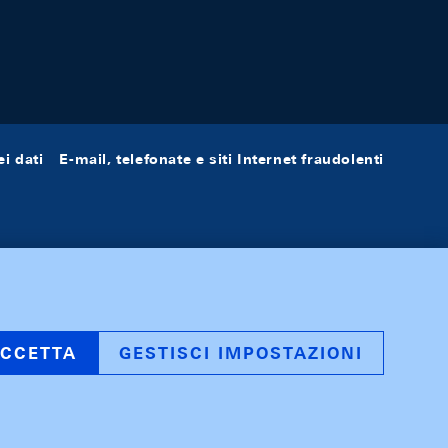
i dati
E-mail, telefonate e siti Internet fraudolenti
CCETTA
GESTISCI IMPOSTAZIONI