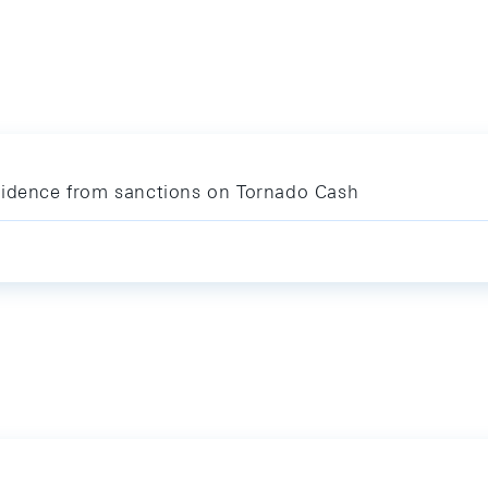
vidence from sanctions on Tornado Cash