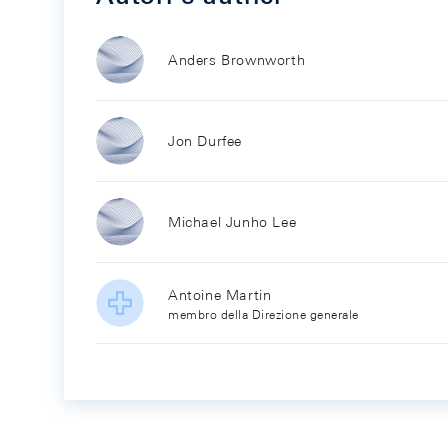
Anders Brownworth
Jon Durfee
Michael Junho Lee
Antoine Martin
membro della Direzione generale