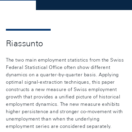
Riassunto
The two main employment statistics from the Swiss
Federal Statistical Office often show different
dynamics on a quarter-by-quarter basis. Applying
optimal signal-extraction techniques, this paper
constructs a new measure of Swiss employment
growth that provides a unified picture of historical
employment dynamics. The new measure exhibits
higher persistence and stronger co-movement with
unemployment than when the underlying
employment series are considered separately.