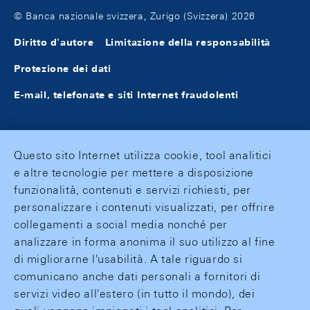
© Banca nazionale svizzera, Zurigo (Svizzera) 2026
Diritto d'autore
Limitazione della responsabilità
Protezione dei dati
E-mail, telefonate e siti Internet fraudolenti
Questo sito Internet utilizza cookie, tool analitici
e altre tecnologie per mettere a disposizione
funzionalità, contenuti e servizi richiesti, per
personalizzare i contenuti visualizzati, per offrire
collegamenti a social media nonché per
analizzare in forma anonima il suo utilizzo al fine
di migliorarne l'usabilità. A tale riguardo si
comunicano anche dati personali a fornitori di
servizi video all'estero (in tutto il mondo), dei