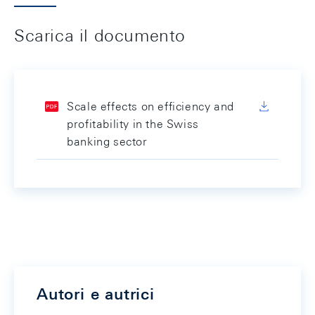
Scarica il documento
Scale effects on efficiency and
profitability in the Swiss
banking sector
Autori e autrici