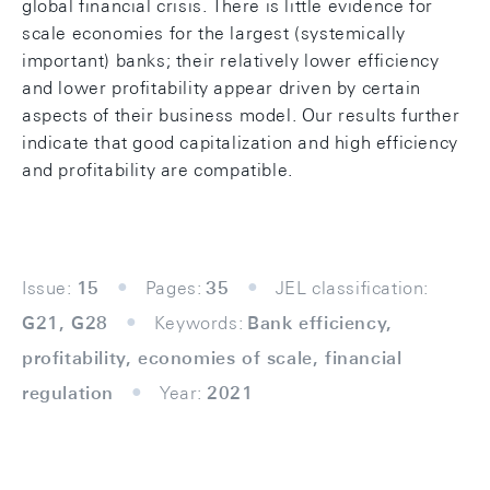
global financial crisis. There is little evidence for
scale economies for the largest (systemically
important) banks; their relatively lower efficiency
and lower profitability appear driven by certain
aspects of their business model. Our results further
indicate that good capitalization and high efficiency
and profitability are compatible.
Issue:
15
Pages:
35
JEL classification:
G21, G28
Keywords:
Bank efficiency,
profitability, economies of scale, financial
regulation
Year:
2021