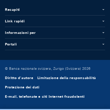
Recapiti
Link rapidi
Informazioni per
Portali
© Banca nazionale svizzera, Zurigo (Svizzera) 2026
Diritto d'autore
Limitazione della responsabilità
Protezione dei dati
E-mail, telefonate e siti Internet fraudolenti