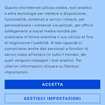
Questo sito Internet utilizza cookie, tool analitici
e altre tecnologie per mettere a disposizione
funzionalità, contenuti e servizi richiesti, per
personalizzare i contenuti visualizzati, per offrire
collegamenti a social media nonché per
analizzare in forma anonima il suo utilizzo al fine
di migliorarne l'usabilità. A tale riguardo si
comunicano anche dati personali a fornitori di
servizi video all'estero (in tutto il mondo), dei
quali vengono impiegati i tool analitici. Per
ulteriori informazioni cliccare su Gestisci
impostazioni.
ACCETTA
GESTISCI IMPOSTAZIONI