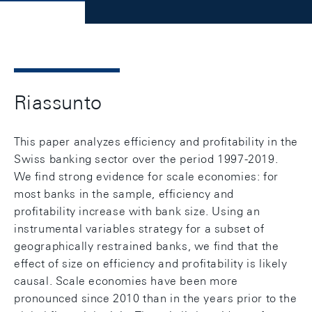
Riassunto
This paper analyzes efficiency and profitability in the
Swiss banking sector over the period 1997-2019.
We find strong evidence for scale economies: for
most banks in the sample, efficiency and
profitability increase with bank size. Using an
instrumental variables strategy for a subset of
geographically restrained banks, we find that the
effect of size on efficiency and profitability is likely
causal. Scale economies have been more
pronounced since 2010 than in the years prior to the