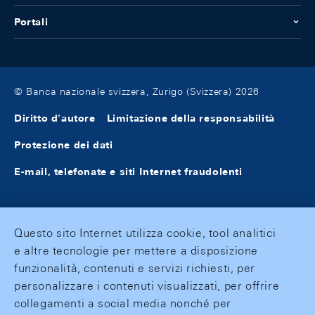
Portali
© Banca nazionale svizzera, Zurigo (Svizzera) 2026
Diritto d'autore
Limitazione della responsabilità
Protezione dei dati
E-mail, telefonate e siti Internet fraudolenti
Questo sito Internet utilizza cookie, tool analitici
e altre tecnologie per mettere a disposizione
funzionalità, contenuti e servizi richiesti, per
personalizzare i contenuti visualizzati, per offrire
collegamenti a social media nonché per