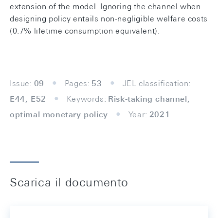
extension of the model. Ignoring the channel when
designing policy entails non-negligible welfare costs
(0.7% lifetime consumption equivalent).
Issue:
09
Pages:
53
JEL classification:
E44, E52
Keywords:
Risk-taking channel,
optimal monetary policy
Year:
2021
Scarica il documento