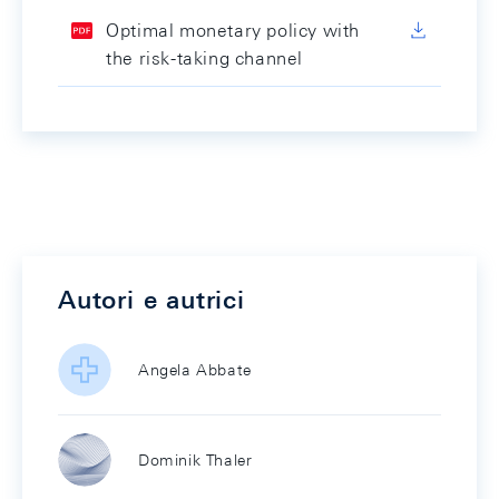
Optimal monetary policy with
the risk-taking channel
Autori e autrici
Angela Abbate
Dominik Thaler