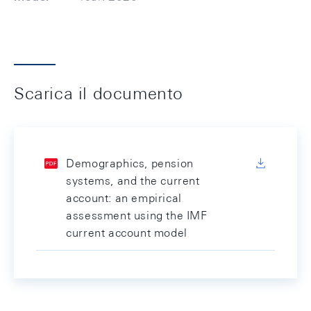
Scarica il documento
Demographics, pension
systems, and the current
account: an empirical
assessment using the IMF
current account model