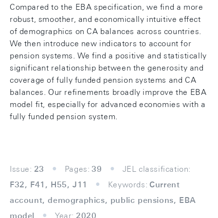
Compared to the EBA specification, we find a more
robust, smoother, and economically intuitive effect
of demographics on CA balances across countries.
We then introduce new indicators to account for
pension systems. We find a positive and statistically
significant relationship between the generosity and
coverage of fully funded pension systems and CA
balances. Our refinements broadly improve the EBA
model fit, especially for advanced economies with a
fully funded pension system.
Issue:
23
Pages:
39
JEL classification:
F32, F41, H55, J11
Keywords:
Current
account, demographics, public pensions, EBA
model
Year:
2020