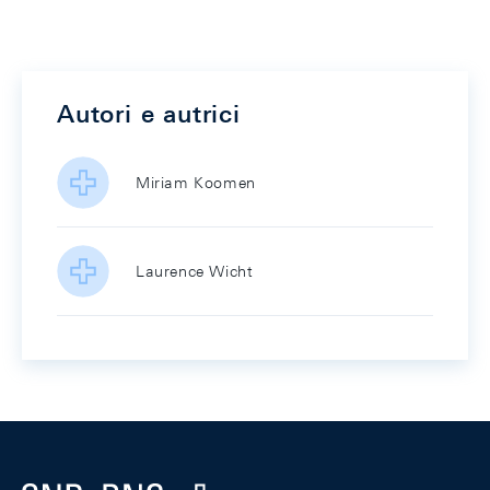
Autori e autrici
Miriam Koomen
Laurence Wicht
Footer