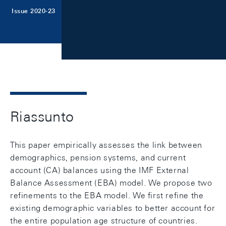
Issue 2020-23
Riassunto
This paper empirically assesses the link between
demographics, pension systems, and current
account (CA) balances using the IMF External
Balance Assessment (EBA) model. We propose two
refinements to the EBA model. We first refine the
existing demographic variables to better account for
the entire population age structure of countries.