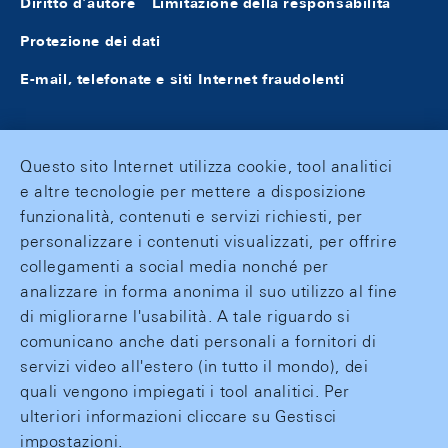
Diritto d'autore
Limitazione della responsabilità
Protezione dei dati
E-mail, telefonate e siti Internet fraudolenti
Questo sito Internet utilizza cookie, tool analitici
e altre tecnologie per mettere a disposizione
funzionalità, contenuti e servizi richiesti, per
personalizzare i contenuti visualizzati, per offrire
collegamenti a social media nonché per
analizzare in forma anonima il suo utilizzo al fine
di migliorarne l'usabilità. A tale riguardo si
comunicano anche dati personali a fornitori di
servizi video all'estero (in tutto il mondo), dei
quali vengono impiegati i tool analitici. Per
ulteriori informazioni cliccare su Gestisci
impostazioni.