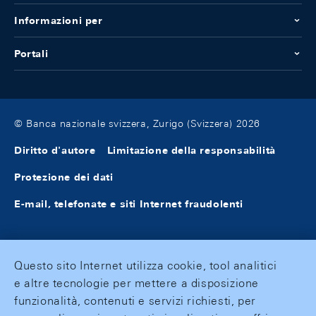
Informazioni per
Portali
© Banca nazionale svizzera, Zurigo (Svizzera) 2026
Diritto d'autore
Limitazione della responsabilità
Protezione dei dati
E-mail, telefonate e siti Internet fraudolenti
Questo sito Internet utilizza cookie, tool analitici
e altre tecnologie per mettere a disposizione
funzionalità, contenuti e servizi richiesti, per