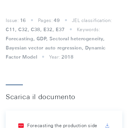
Issue:
16
Pages:
49
JEL classification:
C11, C32, C38, E32, E37
Keywords:
Forecasting, GDP, Sectoral heterogeneity,
Bayesian vector auto regression, Dynamic
Factor Model
Year:
2018
Scarica il documento
Forecasting the production side