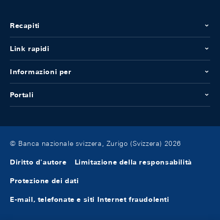
Recapiti
Link rapidi
Informazioni per
Portali
© Banca nazionale svizzera, Zurigo (Svizzera) 2026
Diritto d'autore
Limitazione della responsabilità
Protezione dei dati
E-mail, telefonate e siti Internet fraudolenti