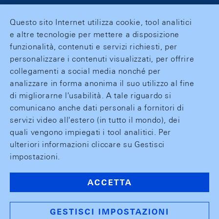
Questo sito Internet utilizza cookie, tool analitici
e altre tecnologie per mettere a disposizione
funzionalità, contenuti e servizi richiesti, per
personalizzare i contenuti visualizzati, per offrire
collegamenti a social media nonché per
analizzare in forma anonima il suo utilizzo al fine
di migliorarne l'usabilità. A tale riguardo si
comunicano anche dati personali a fornitori di
servizi video all'estero (in tutto il mondo), dei
quali vengono impiegati i tool analitici. Per
ulteriori informazioni cliccare su Gestisci
impostazioni.
ACCETTA
GESTISCI IMPOSTAZIONI