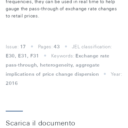
frequencies, they can be used in real time to help
gauge the pass-through of exchange rate changes
to retail prices.
Issue:
17
Pages:
43
JEL classification:
E30, E31, F31
Keywords:
Exchange rate
pass-through, heterogeneity, aggregate
implications of price change dispersion
Year:
2016
Scarica il documento