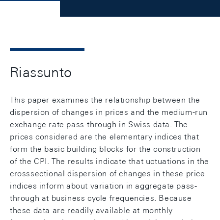
Riassunto
This paper examines the relationship between the
dispersion of changes in prices and the medium-run
exchange rate pass-through in Swiss data. The
prices considered are the elementary indices that
form the basic building blocks for the construction
of the CPI. The results indicate that uctuations in the
crosssectional dispersion of changes in these price
indices inform about variation in aggregate pass-
through at business cycle frequencies. Because
these data are readily available at monthly