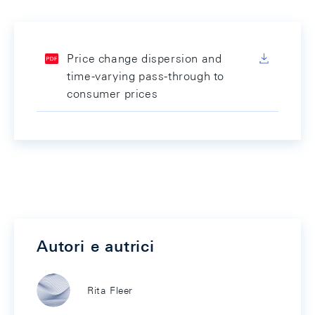
Price change dispersion and
time-varying pass-through to
consumer prices
Autori e autrici
Rita Fleer