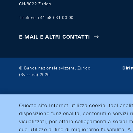
CH-8022 Zurigo
Telefono +41 58 631 00 00
E-MAIL E ALTRI CONTATTI
Diri
© Banca nazionale svizzera, Zurigo
(Svizzera) 2026
Questo sito Internet utilizza cookie, tool anali
disposizione funzionalità, contenuti e servizi r
visualizzati, per offrire collegamenti a social
suo utilizzo al fine di migliorarne l'usabilità.