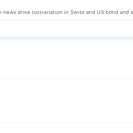
news drive (co)variation in Swiss and US bond and s