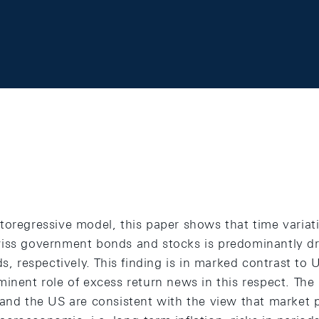
toregressive model, this paper shows that time variat
iss government bonds and stocks is predominantly dr
ds, respectively. This finding is in marked contrast t
minent role of excess return news in this respect. The
 and the US are consistent with the view that market 