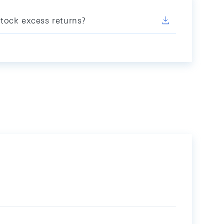
tock excess returns?