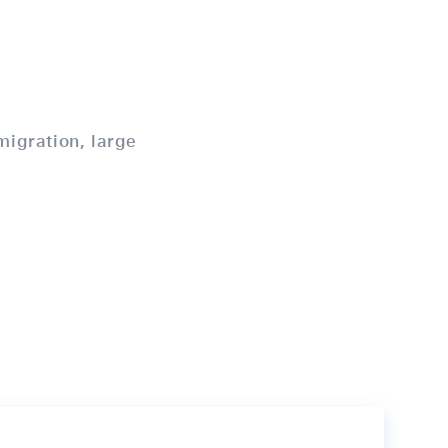
igration, large