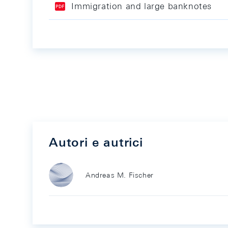
Immigration and large banknotes
Autori e autrici
Andreas M. Fischer