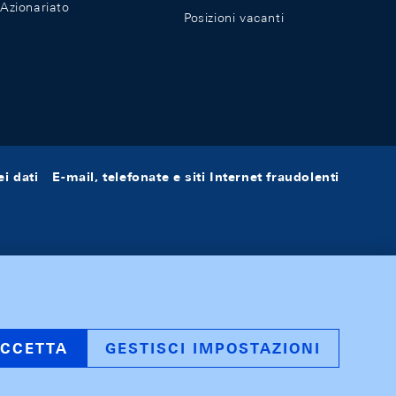
Azionariato
Posizioni vacanti
i dati
E-mail, telefonate e siti Internet fraudolenti
CCETTA
GESTISCI IMPOSTAZIONI