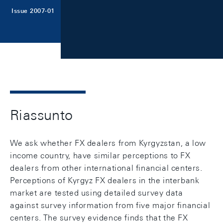
Issue 2007-01
Riassunto
We ask whether FX dealers from Kyrgyzstan, a low
income country, have similar perceptions to FX
dealers from other international financial centers.
Perceptions of Kyrgyz FX dealers in the interbank
market are tested using detailed survey data
against survey information from five major financial
centers. The survey evidence finds that the FX