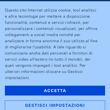
Questo sito Internet utilizza cookie, tool analitici
e altre tecnologie per mettere a disposizione
funzionalità, contenuti e servizi richiesti, per
personalizzare i contenuti visualizzati, per offrire
collegamenti a social media nonché per
analizzare in forma anonima il suo utilizzo al fine
di migliorarne l'usabilità. A tale riguardo si
comunicano anche dati personali a fornitori di
servizi video all'estero (in tutto il mondo), dei
quali vengono impiegati i tool analitici. Per
ulteriori informazioni cliccare su Gestisci
impostazioni.
ACCETTA
GESTISCI IMPOSTAZIONI