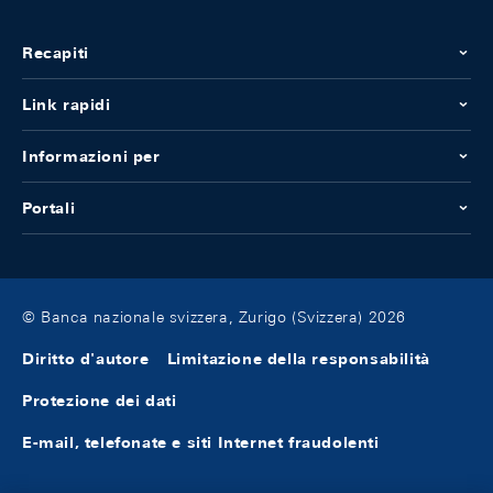
Recapiti
Link rapidi
Informazioni per
Portali
© Banca nazionale svizzera, Zurigo (Svizzera) 2026
Diritto d'autore
Limitazione della responsabilità
Protezione dei dati
E-mail, telefonate e siti Internet fraudolenti