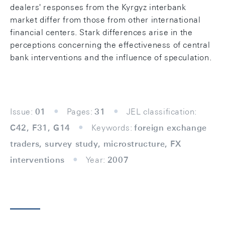
dealers' responses from the Kyrgyz interbank
market differ from those from other international
financial centers. Stark differences arise in the
perceptions concerning the effectiveness of central
bank interventions and the influence of speculation.
Issue:
01
Pages:
31
JEL classification:
C42, F31, G14
Keywords:
foreign exchange
traders, survey study, microstructure, FX
interventions
Year:
2007