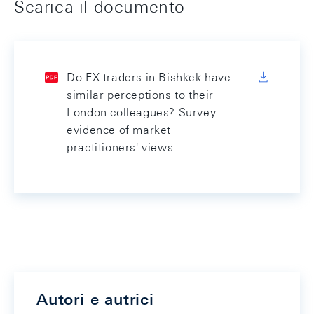
Scarica il documento
Do FX traders in Bishkek have
similar perceptions to their
London colleagues? Survey
evidence of market
practitioners' views
Autori e autrici