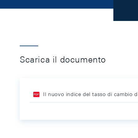
Scarica il documento
Il nuovo indice del tasso di cambio 