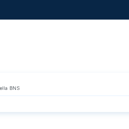
della BNS