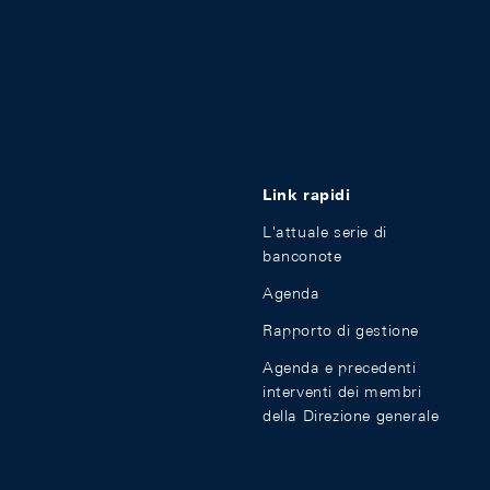
Link rapidi
L'attuale serie di
banconote
Agenda
Rapporto di gestione
Agenda e precedenti
interventi dei membri
della Direzione generale