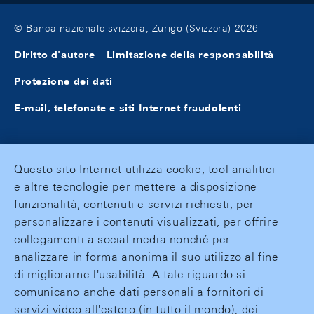
© Banca nazionale svizzera, Zurigo (Svizzera) 2026
Diritto d'autore
Limitazione della responsabilità
Protezione dei dati
E-mail, telefonate e siti Internet fraudolenti
Questo sito Internet utilizza cookie, tool analitici
e altre tecnologie per mettere a disposizione
funzionalità, contenuti e servizi richiesti, per
personalizzare i contenuti visualizzati, per offrire
collegamenti a social media nonché per
analizzare in forma anonima il suo utilizzo al fine
di migliorarne l'usabilità. A tale riguardo si
comunicano anche dati personali a fornitori di
servizi video all'estero (in tutto il mondo), dei