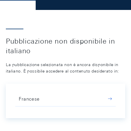
Pubblicazione non disponibile in
italiano
La pubblicazione selezionata non è ancora disponibile in
italiano. È possibile accedere al contenuto desiderato in:
Francese