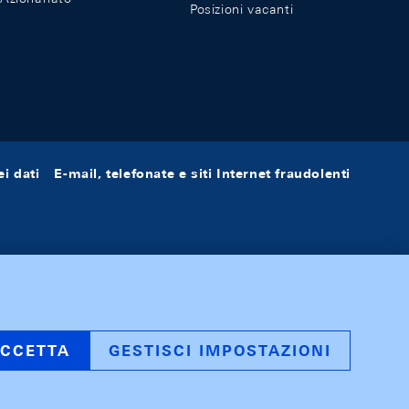
Posizioni vacanti
i dati
E-mail, telefonate e siti Internet fraudolenti
CCETTA
GESTISCI IMPOSTAZIONI