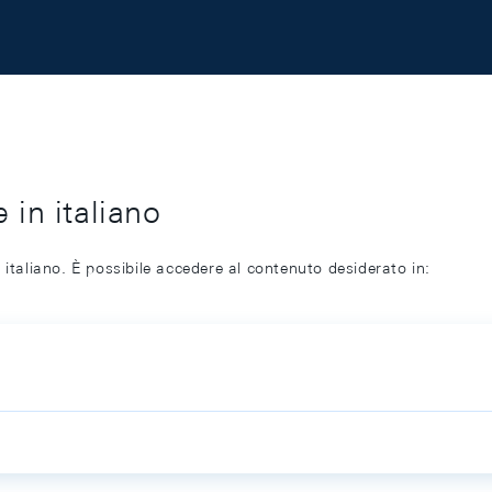
 in italiano
 italiano. È possibile accedere al contenuto desiderato in: