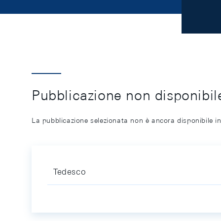
Pubblicazione non disponibile
La pubblicazione selezionata non è ancora disponibile in
Tedesco