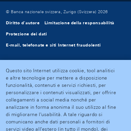
© Banca nazionale svizzera, Zurigo (Svizzera) 2026
Diritto d'autore
Limitazione della responsabilità
Protezione dei dati
E-mail, telefonate e siti Internet fraudolenti
Questo sito Internet utilizza cookie, tool analitici
e altre tecnologie per mettere a disposizione
funzionalità, contenuti e servizi richiesti, per
personalizzare i contenuti visualizzati, per offrire
collegamenti a social media nonché per
analizzare in forma anonima il suo utilizzo al fine
di migliorarne l'usabilità. A tale riguardo si
comunicano anche dati personali a fornitori di
servizi video all'estero (in tutto il mondo), dei