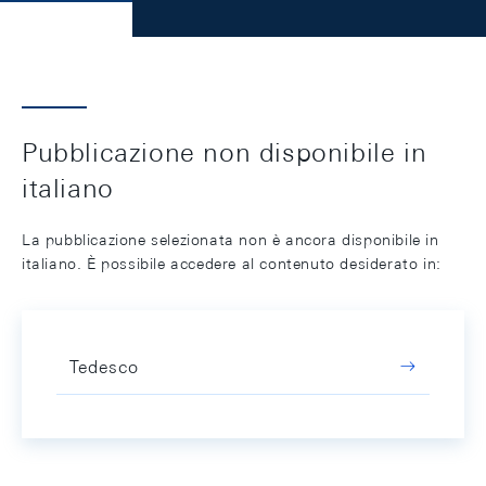
Pubblicazione non disponibile in
italiano
La pubblicazione selezionata non è ancora disponibile in
italiano. È possibile accedere al contenuto desiderato in:
Tedesco