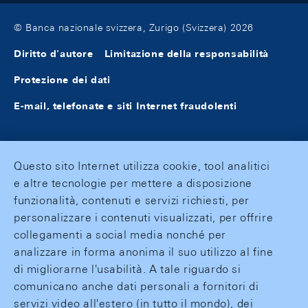
© Banca nazionale svizzera, Zurigo (Svizzera) 2026
Diritto d'autore
Limitazione della responsabilità
Protezione dei dati
E-mail, telefonate e siti Internet fraudolenti
Questo sito Internet utilizza cookie, tool analitici
e altre tecnologie per mettere a disposizione
funzionalità, contenuti e servizi richiesti, per
personalizzare i contenuti visualizzati, per offrire
collegamenti a social media nonché per
analizzare in forma anonima il suo utilizzo al fine
di migliorarne l'usabilità. A tale riguardo si
comunicano anche dati personali a fornitori di
servizi video all'estero (in tutto il mondo), dei