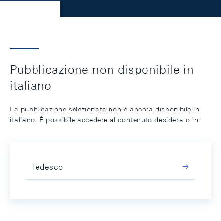
Pubblicazione non disponibile in
italiano
La pubblicazione selezionata non è ancora disponibile in
italiano. È possibile accedere al contenuto desiderato in:
Tedesco