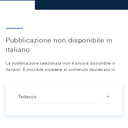
Pubblicazione non disponibile in
italiano
La pubblicazione selezionata non è ancora disponibile in
italiano. È possibile accedere al contenuto desiderato in:
Tedesco