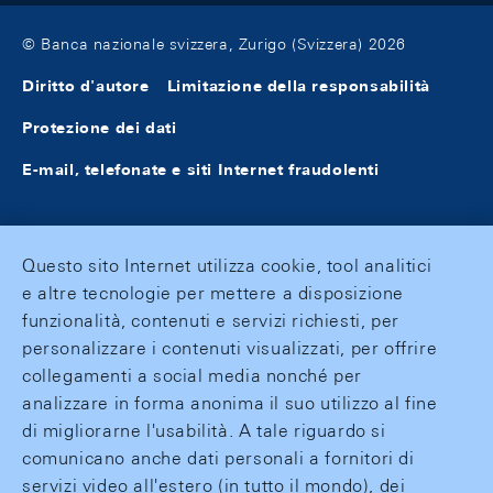
© Banca nazionale svizzera, Zurigo (Svizzera) 2026
Diritto d'autore
Limitazione della responsabilità
Protezione dei dati
E-mail, telefonate e siti Internet fraudolenti
Questo sito Internet utilizza cookie, tool analitici
e altre tecnologie per mettere a disposizione
funzionalità, contenuti e servizi richiesti, per
personalizzare i contenuti visualizzati, per offrire
collegamenti a social media nonché per
analizzare in forma anonima il suo utilizzo al fine
di migliorarne l'usabilità. A tale riguardo si
comunicano anche dati personali a fornitori di
servizi video all'estero (in tutto il mondo), dei