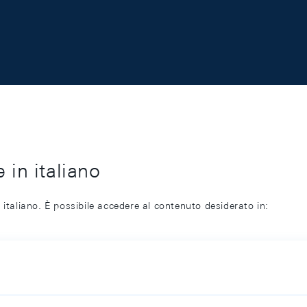
 in italiano
 italiano. È possibile accedere al contenuto desiderato in: