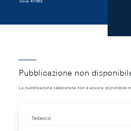
Issue 4/1992
Pubblicazione non disponibile
La pubblicazione selezionata non è ancora disponibile in
Tedesco