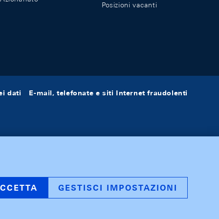
Posizioni vacanti
i dati
E-mail, telefonate e siti Internet fraudolenti
CCETTA
GESTISCI IMPOSTAZIONI