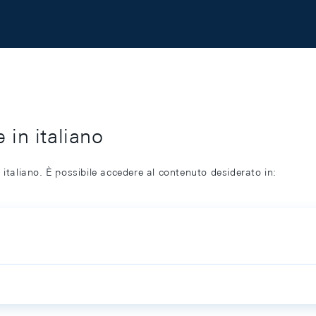
 in italiano
 italiano. È possibile accedere al contenuto desiderato in: