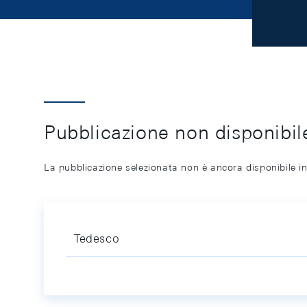
Pubblicazione non disponibile
La pubblicazione selezionata non è ancora disponibile in
Tedesco