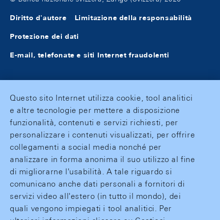
Diritto d'autore
Limitazione della responsabilità
Protezione dei dati
E-mail, telefonate e siti Internet fraudolenti
Questo sito Internet utilizza cookie, tool analitici
e altre tecnologie per mettere a disposizione
funzionalità, contenuti e servizi richiesti, per
personalizzare i contenuti visualizzati, per offrire
collegamenti a social media nonché per
analizzare in forma anonima il suo utilizzo al fine
di migliorarne l'usabilità. A tale riguardo si
comunicano anche dati personali a fornitori di
servizi video all'estero (in tutto il mondo), dei
quali vengono impiegati i tool analitici. Per