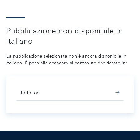
Pubblicazione non disponibile in
italiano
La pubblicazione selezionata non è ancora disponibile in
italiano. È possibile accedere al contenuto desiderato in:
Tedesco
Footer