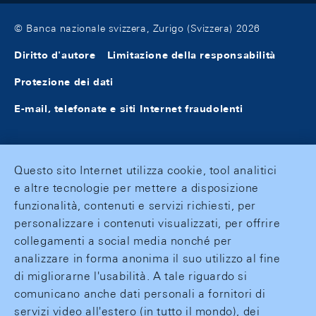
© Banca nazionale svizzera, Zurigo (Svizzera) 2026
Diritto d'autore
Limitazione della responsabilità
Protezione dei dati
E-mail, telefonate e siti Internet fraudolenti
Questo sito Internet utilizza cookie, tool analitici
e altre tecnologie per mettere a disposizione
funzionalità, contenuti e servizi richiesti, per
personalizzare i contenuti visualizzati, per offrire
collegamenti a social media nonché per
analizzare in forma anonima il suo utilizzo al fine
di migliorarne l'usabilità. A tale riguardo si
comunicano anche dati personali a fornitori di
servizi video all'estero (in tutto il mondo), dei