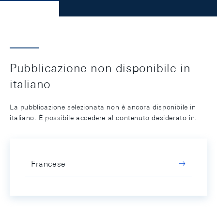
Pubblicazione non disponibile in
italiano
La pubblicazione selezionata non è ancora disponibile in
italiano. È possibile accedere al contenuto desiderato in:
Francese