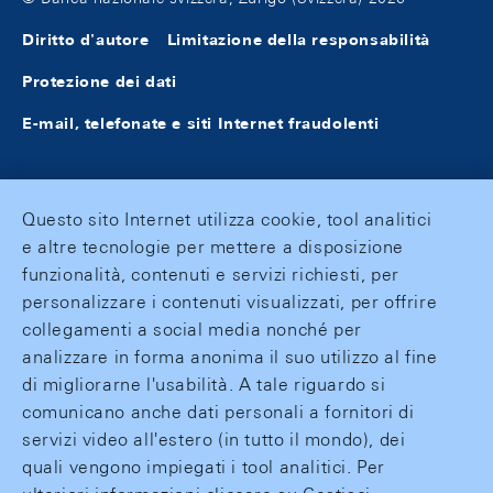
Diritto d'autore
Limitazione della responsabilità
Protezione dei dati
E-mail, telefonate e siti Internet fraudolenti
Questo sito Internet utilizza cookie, tool analitici
e altre tecnologie per mettere a disposizione
funzionalità, contenuti e servizi richiesti, per
personalizzare i contenuti visualizzati, per offrire
collegamenti a social media nonché per
analizzare in forma anonima il suo utilizzo al fine
di migliorarne l'usabilità. A tale riguardo si
comunicano anche dati personali a fornitori di
servizi video all'estero (in tutto il mondo), dei
quali vengono impiegati i tool analitici. Per