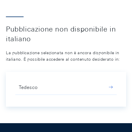
Pubblicazione non disponibile in
italiano
La pubblicazione selezionata non è ancora disponibile in
italiano. È possibile accedere al contenuto desiderato in:
Tedesco
Footer