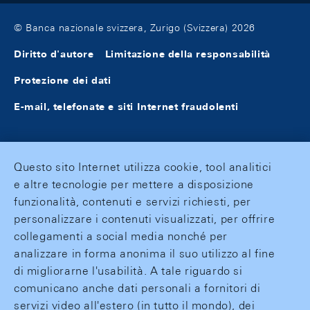
© Banca nazionale svizzera, Zurigo (Svizzera) 2026
Diritto d'autore
Limitazione della responsabilità
Protezione dei dati
E-mail, telefonate e siti Internet fraudolenti
Questo sito Internet utilizza cookie, tool analitici
e altre tecnologie per mettere a disposizione
funzionalità, contenuti e servizi richiesti, per
personalizzare i contenuti visualizzati, per offrire
collegamenti a social media nonché per
analizzare in forma anonima il suo utilizzo al fine
di migliorarne l'usabilità. A tale riguardo si
comunicano anche dati personali a fornitori di
servizi video all'estero (in tutto il mondo), dei