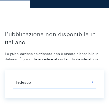
Pubblicazione non disponibile in
italiano
La pubblicazione selezionata non è ancora disponibile in
italiano. È possibile accedere al contenuto desiderato in:
Tedesco