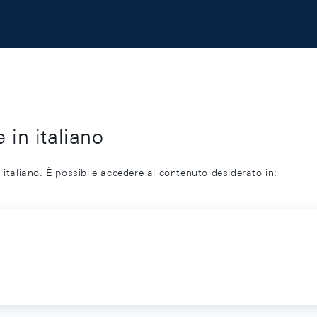
 in italiano
 italiano. È possibile accedere al contenuto desiderato in: