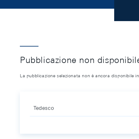
Pubblicazione non disponibile
La pubblicazione selezionata non è ancora disponibile in
Tedesco