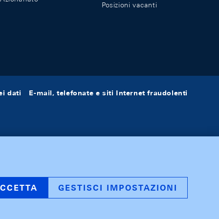
Posizioni vacanti
i dati
E-mail, telefonate e siti Internet fraudolenti
CCETTA
GESTISCI IMPOSTAZIONI