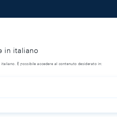
 in italiano
 italiano. È possibile accedere al contenuto desiderato in: