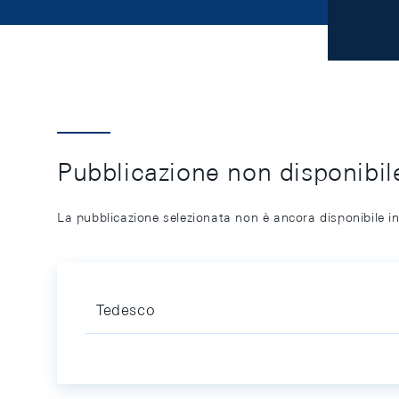
Pubblicazione non disponibile
La pubblicazione selezionata non è ancora disponibile in
Tedesco