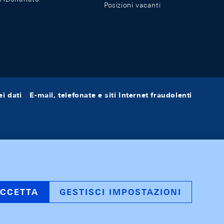
Posizioni vacanti
i dati
E-mail, telefonate e siti Internet fraudolenti
CCETTA
GESTISCI IMPOSTAZIONI