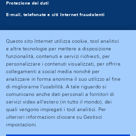
Protezione dei dati
E-mail, telefonate e siti Internet fraudolenti
Questo sito Internet utilizza cookie, tool analitici
e altre tecnologie per mettere a disposizione
funzionalità, contenuti e servizi richiesti, per
personalizzare i contenuti visualizzati, per offrire
collegamenti a social media nonché per
analizzare in forma anonima il suo utilizzo al fine
di migliorarne l'usabilità. A tale riguardo si
comunicano anche dati personali a fornitori di
servizi video all'estero (in tutto il mondo), dei
quali vengono impiegati i tool analitici. Per
ulteriori informazioni cliccare su Gestisci
impostazioni.