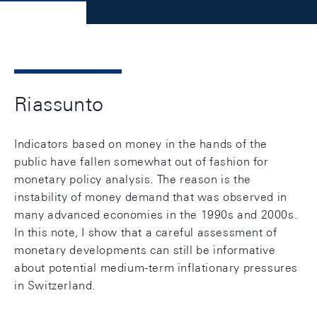
Riassunto
Indicators based on money in the hands of the
public have fallen somewhat out of fashion for
monetary policy analysis. The reason is the
instability of money demand that was observed in
many advanced economies in the 1990s and 2000s.
In this note, I show that a careful assessment of
monetary developments can still be informative
about potential medium-term inflationary pressures
in Switzerland.