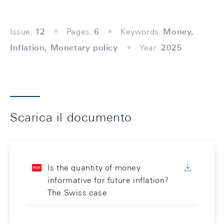
Issue:
12
Pages:
6
Keywords:
Money,
Inflation, Monetary policy
Year:
2025
Scarica il documento
Is the quantity of money
informative for future inflation?
The Swiss case