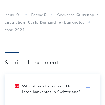
Issue:
01
Pages:
5
Keywords:
Currency in
circulation, Cash, Demand for banknotes
Year:
2024
Scarica il documento
What drives the demand for
large banknotes in Switzerland?