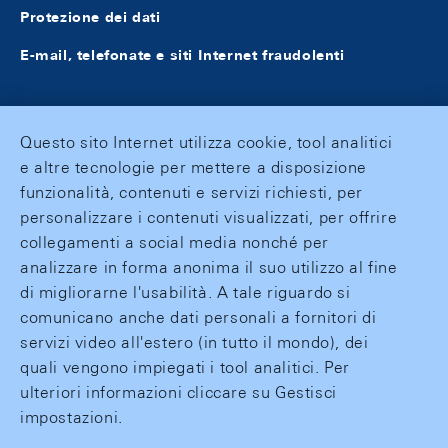
Protezione dei dati
E-mail, telefonate e siti Internet fraudolenti
Questo sito Internet utilizza cookie, tool analitici
e altre tecnologie per mettere a disposizione
funzionalità, contenuti e servizi richiesti, per
personalizzare i contenuti visualizzati, per offrire
collegamenti a social media nonché per
analizzare in forma anonima il suo utilizzo al fine
di migliorarne l'usabilità. A tale riguardo si
comunicano anche dati personali a fornitori di
servizi video all'estero (in tutto il mondo), dei
quali vengono impiegati i tool analitici. Per
ulteriori informazioni cliccare su Gestisci
impostazioni.