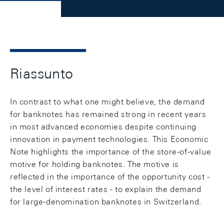
Riassunto
In contrast to what one might believe, the demand
for banknotes has remained strong in recent years
in most advanced economies despite continuing
innovation in payment technologies. This Economic
Note highlights the importance of the store-of-value
motive for holding banknotes. The motive is
reflected in the importance of the opportunity cost -
the level of interest rates - to explain the demand
for large-denomination banknotes in Switzerland.