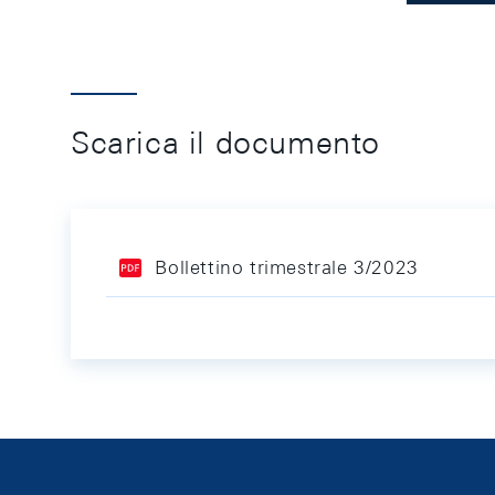
Scarica il documento
Bollettino trimestrale 3/2023