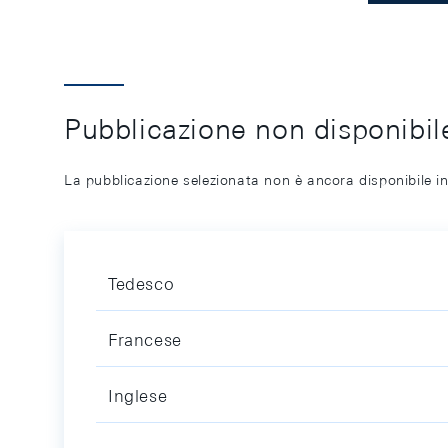
Pubblicazione non disponibile
La pubblicazione selezionata non è ancora disponibile in
Tedesco
Francese
Inglese