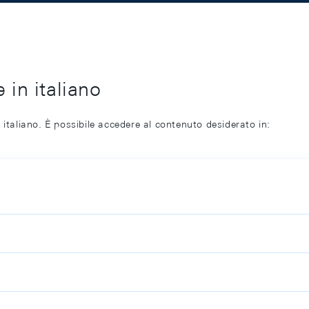
 in italiano
 italiano. È possibile accedere al contenuto desiderato in: