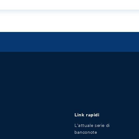
Link rapidi
L'attuale serie di
banconote